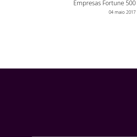
Empresas Fortune 500
04 maio 2017