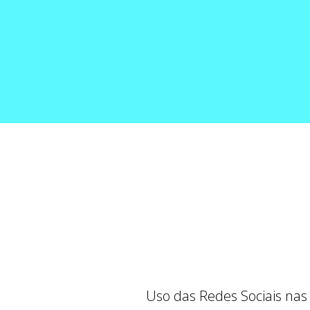
Uso das Redes Sociais nas