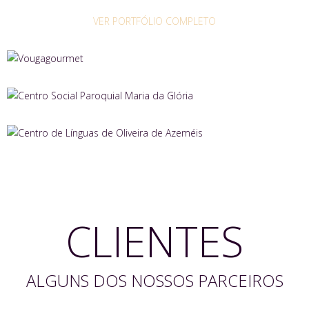
VER PORTFÓLIO COMPLETO
CLIENTES
ALGUNS DOS NOSSOS PARCEIROS