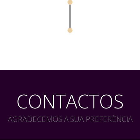
CONTACTOS
AGRADECEMOS A SUA PREFERÊNCIA