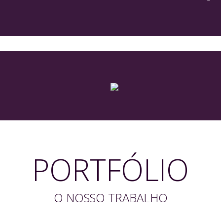
PORTFÓLIO
O NOSSO TRABALHO