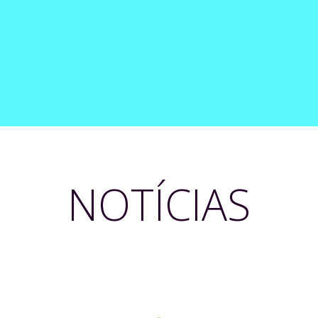
NOTÍCIAS