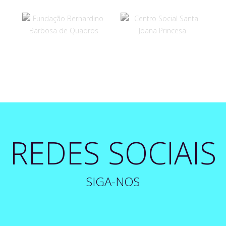
REDES SOCIAIS
SIGA-NOS