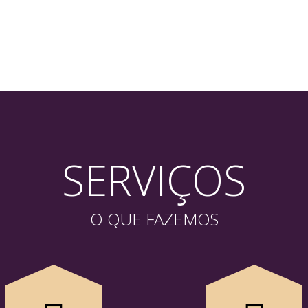
SERVIÇOS
O QUE FAZEMOS