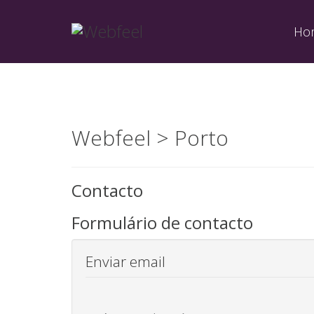
Ho
Webfeel > Porto
Contacto
Formulário de contacto
Enviar email