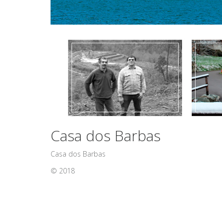
Casa dos Barbas
Casa dos Barbas
© 2018