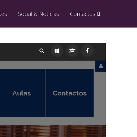
tes
Social & Notícias
Contactos